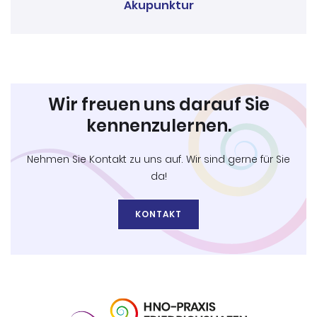
Akupunktur
Wir freuen uns darauf Sie
kennenzulernen.
Nehmen Sie Kontakt zu uns auf. Wir sind gerne für Sie
da!
KONTAKT