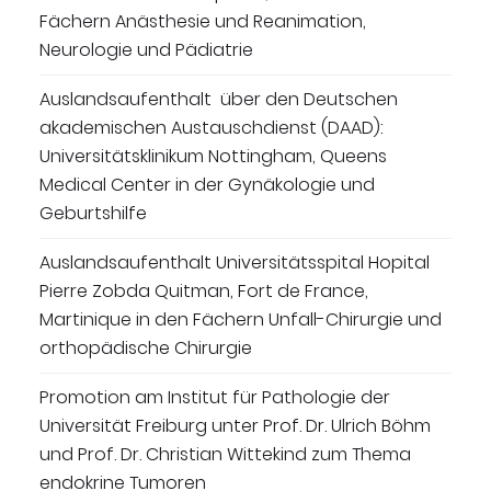
Fächern Anästhesie und Reanimation,
Neurologie und Pädiatrie
Auslandsaufenthalt über den Deutschen
akademischen Austauschdienst (DAAD):
Universitätsklinikum Nottingham, Queens
Medical Center in der Gynäkologie und
Geburtshilfe
Auslandsaufenthalt Universitätsspital Hopital
Pierre Zobda Quitman, Fort de France,
Martinique in den Fächern Unfall-Chirurgie und
orthopädische Chirurgie
Promotion am Institut für Pathologie der
Universität Freiburg unter Prof. Dr. Ulrich Böhm
und Prof. Dr. Christian Wittekind zum Thema
endokrine Tumoren