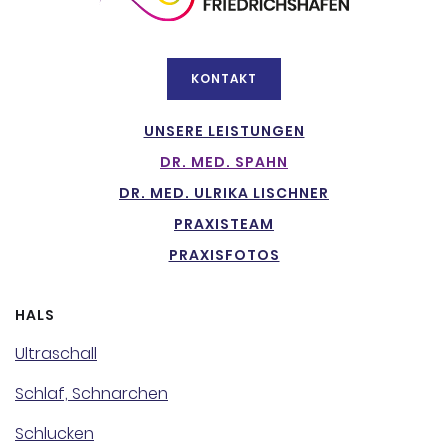
KONTAKT
UNSERE LEISTUNGEN
DR. MED. SPAHN
DR. MED. ULRIKA LISCHNER
PRAXISTEAM
PRAXISFOTOS
HALS
Ultraschall
Schlaf, Schnarchen
Schlucken