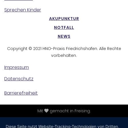
Sprechen Kinder
AKUPUNKTUR
NOTFALL
NEWS
Copyright © 2021 HNO-Praxis Friedrichshafen. Alle Rechte
vorbehalten.
Impressum
Datenschutz
Barrierefreiheit
Mit
gemacht in Freising.
Diese Seite nutzt Website-Tracking-Technologien von Dritten,