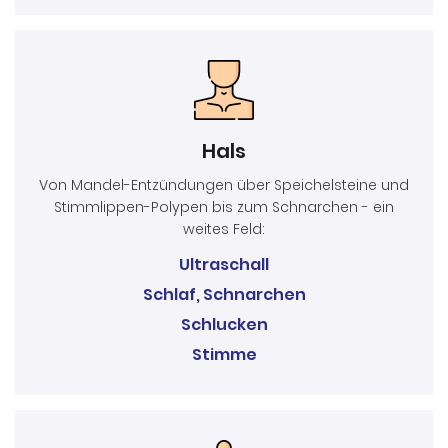
Hals
Von Mandel-Entzündungen über Speichelsteine und
Stimmlippen-Polypen bis zum Schnarchen - ein
weites Feld:
Ultraschall
Schlaf, Schnarchen
Schlucken
Stimme