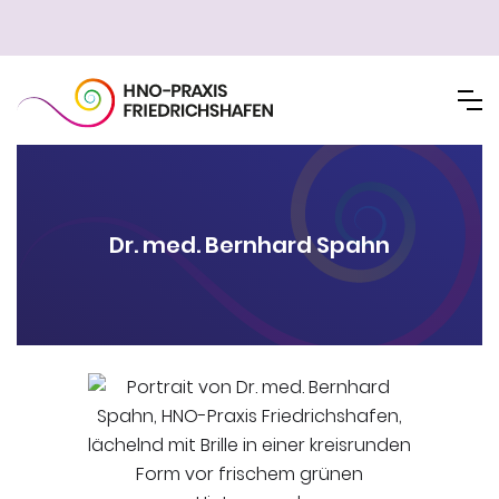
Dr. med. Bernhard Spahn