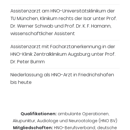
Assistenzarzt am HNO-Universitätsklinikum der
TU München, Klinikum rechts der Isar unter Prof.
Dr. Werner Schwab und Prof. Dr. K. F. Hamann,
wissenschaftlicher Assistent
Assistenzarzt mit Facharztanerkennung in der
HNO-Klinik Zentralklinikum Augsburg unter Prof.
Dr. Peter Bumm
Niederlassung als HNO-Arzt in Friedrichshafen
bis heute
Qualifikationen:
ambulante Operationen,
Akupunktur, Audiologe und Neurootologe (HNO BV)
Mitgliedschaften:
HNO-Berufsverband, deutsche