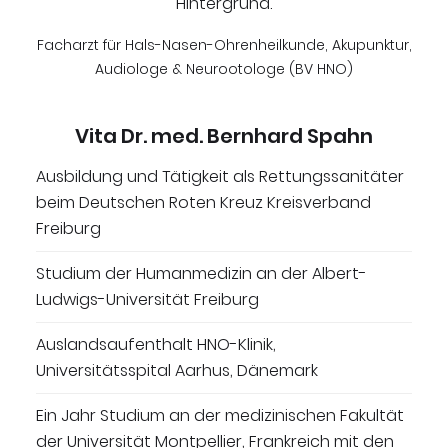
Facharzt für Hals-Nasen-Ohrenheilkunde, Akupunktur,
Audiologe & Neurootologe (BV HNO)
Vita Dr. med. Bernhard Spahn
Ausbildung und Tätigkeit als Rettungssanitäter
beim Deutschen Roten Kreuz Kreisverband
Freiburg
Studium der Humanmedizin an der Albert-
Ludwigs-Universität Freiburg
Auslandsaufenthalt HNO-Klinik,
Universitätsspital Aarhus, Dänemark
Ein Jahr Studium an der medizinischen Fakultät
der Universität Montpellier, Frankreich mit den