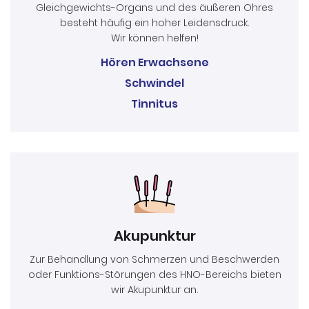
Gleichgewichts-Organs und des äußeren Ohres
besteht häufig ein hoher Leidensdruck.
Wir können helfen!
Hören Erwachsene
Schwindel
Tinnitus
Akupunktur
Zur Behandlung von Schmerzen und Beschwerden
oder Funktions-Störungen des HNO-Bereichs bieten
wir Akupunktur an.