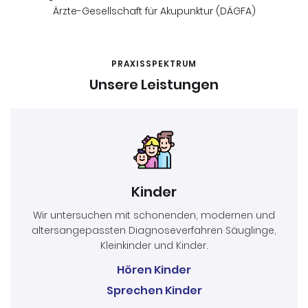
Ärzte-Gesellschaft für Akupunktur (DÄGFA)
PRAXISSPEKTRUM
Unsere Leistungen
Kinder
Wir untersuchen mit schonenden, modernen und
altersangepassten Diagnoseverfahren Säuglinge,
Kleinkinder und Kinder.
Hören Kinder
Sprechen Kinder