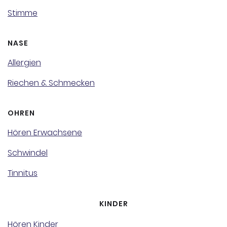
Stimme
NASE
Allergien
Riechen & Schmecken
OHREN
Hören Erwachsene
Schwindel
Tinnitus
KINDER
Hören Kinder