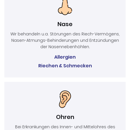
Nase
Wir behandeln u.a. Störungen des Riech-Vermögens,
Nasen-Atmungs-Behinderungen und Entzündungen
der Nasennebenhöhlen.
Allergien
Riechen & Schmecken
Ohren
Bei Erkrankungen des Innen- und Mittelohres des