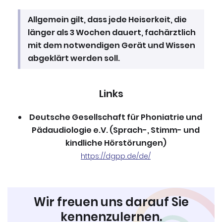
Allgemein gilt, dass jede Heiserkeit, die
länger als 3 Wochen dauert, fachärztlich
mit dem notwendigen Gerät und Wissen
abgeklärt werden soll.
Links
Deutsche Gesellschaft für Phoniatrie und
Pädaudiologie e.V. (Sprach-, Stimm- und
kindliche Hörstörungen)
https://dgpp.de/de/
Wir freuen uns darauf Sie
kennenzulernen.