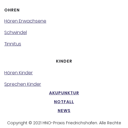
OHREN
Hören Erwachsene
Schwindel
Tinnitus
KINDER
Hören Kinder
Sprechen Kinder
AKUPUNKTUR
NOTFALL
NEWS
Copyright © 2021 HNO-Praxis Friedrichshafen. Alle Rechte