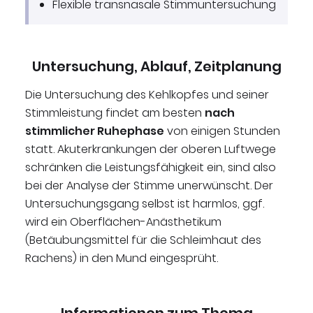
Flexible transnasale Stimmuntersuchung
Untersuchung, Ablauf, Zeitplanung
Die Untersuchung des Kehlkopfes und seiner
Stimmleistung findet am besten
nach
stimmlicher Ruhephase
von einigen Stunden
statt. Akuterkrankungen der oberen Luftwege
schränken die Leistungsfähigkeit ein, sind also
bei der Analyse der Stimme unerwünscht. Der
Untersuchungsgang selbst ist harmlos, ggf.
wird ein Oberflächen-Anästhetikum
(Betäubungsmittel für die Schleimhaut des
Rachens) in den Mund eingesprüht.