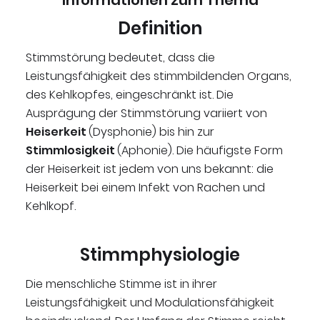
Informationen zum Thema
Definition
Stimmstörung bedeutet, dass die
Leistungsfähigkeit des stimmbildenden Organs,
des Kehlkopfes, eingeschränkt ist. Die
Ausprägung der Stimmstörung variiert von
Heiserkeit
(Dysphonie) bis hin zur
Stimmlosigkeit
(Aphonie). Die häufigste Form
der Heiserkeit ist jedem von uns bekannt: die
Heiserkeit bei einem Infekt von Rachen und
Kehlkopf.
Stimmphysiologie
Die menschliche Stimme ist in ihrer
Leistungsfähigkeit und Modulationsfähigkeit