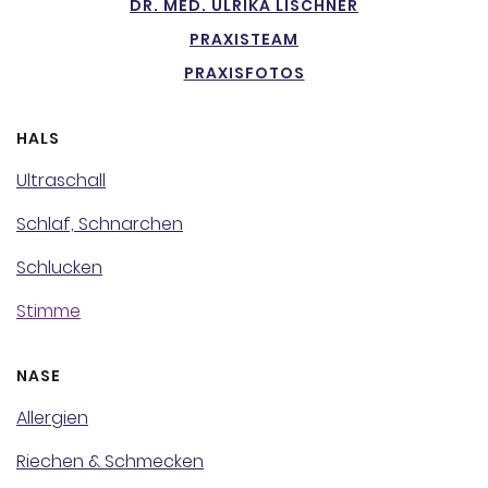
DR. MED. ULRIKA LISCHNER
PRAXISTEAM
PRAXISFOTOS
HALS
Ultraschall
Schlaf, Schnarchen
Schlucken
Stimme
NASE
Allergien
Riechen & Schmecken