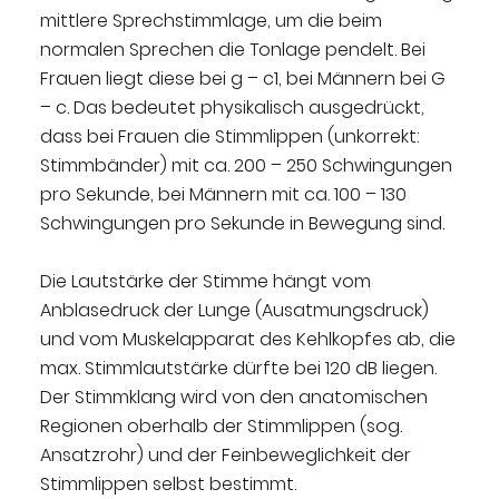
mittlere Sprechstimmlage, um die beim
normalen Sprechen die Tonlage pendelt. Bei
Frauen liegt diese bei g – c1, bei Männern bei G
– c. Das bedeutet physikalisch ausgedrückt,
dass bei Frauen die Stimmlippen (unkorrekt:
Stimmbänder) mit ca. 200 – 250 Schwingungen
pro Sekunde, bei Männern mit ca. 100 – 130
Schwingungen pro Sekunde in Bewegung sind.
Die Lautstärke der Stimme hängt vom
Anblasedruck der Lunge (Ausatmungsdruck)
und vom Muskelapparat des Kehlkopfes ab, die
max. Stimmlautstärke dürfte bei 120 dB liegen.
Der Stimmklang wird von den anatomischen
Regionen oberhalb der Stimmlippen (sog.
Ansatzrohr) und der Feinbeweglichkeit der
Stimmlippen selbst bestimmt.