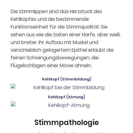
Die Stimmlippen sind das Herzstück des
Kehlkopfes und die bestimmende
Funktionseinheit für die Stimmqualität. Sie
sehen aus wie die Saiten einer Harfe, aber weiß
und breiter. Ihr Aufbau mit Muskel und
verschieblich gelagertem Epithel erlaubt die
feinen Schwingungsbewegungen, die
Flügelschlägen einer Möwe ähneln.
Kehlkopf (Stimmbildung)
Kehlkopf (Atmung)
Stimmpathologie