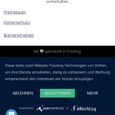
vorbehalten.
Impressum
Datenschutz
Barrierefreiheit
Mit
gemacht in Freising.
Diese Seite nutzt Website-Tracking-Technologien von Dritten,
um ihre Dienste anzubieten, stetig zu verbessern und Werbung
entsprechend den Interessen der Nutzer anzuzeigen.
ABLEHNEN
AKZEPTIEREN
MEHR
Powered by
&