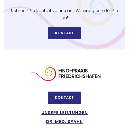
Nehmen Sie Kontakt zu uns auf. Wir sind gerne für Sie
da!
KONTAKT
KONTAKT
UNSERE LEISTUNGEN
DR. MED. SPAHN