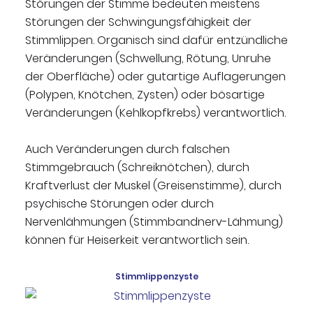
Störungen der Stimme bedeuten meistens
Störungen der Schwingungsfähigkeit der
Stimmlippen. Organisch sind dafür entzündliche
Veränderungen (Schwellung, Rötung, Unruhe
der Oberfläche) oder gutartige Auflagerungen
(Polypen, Knötchen, Zysten) oder bösartige
Veränderungen (Kehlkopfkrebs) verantwortlich.
Auch Veränderungen durch falschen
Stimmgebrauch (Schreiknötchen), durch
Kraftverlust der Muskel (Greisenstimme), durch
psychische Störungen oder durch
Nervenlähmungen (Stimmbandnerv-Lähmung)
können für Heiserkeit verantwortlich sein.
Stimmlippenzyste