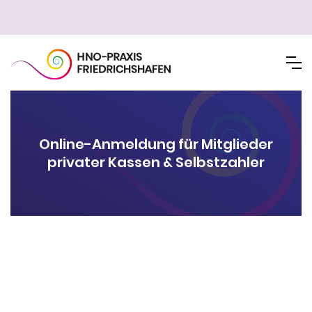
Online-Anmeldung für Mitglieder
privater Kassen & Selbstzahler