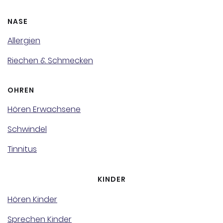
NASE
Allergien
Riechen & Schmecken
OHREN
Hören Erwachsene
Schwindel
Tinnitus
KINDER
Hören Kinder
Sprechen Kinder