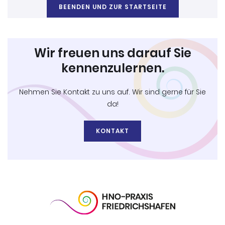
BEENDEN UND ZUR STARTSEITE
Wir freuen uns darauf Sie
kennenzulernen.
Nehmen Sie Kontakt zu uns auf. Wir sind gerne für Sie
da!
KONTAKT