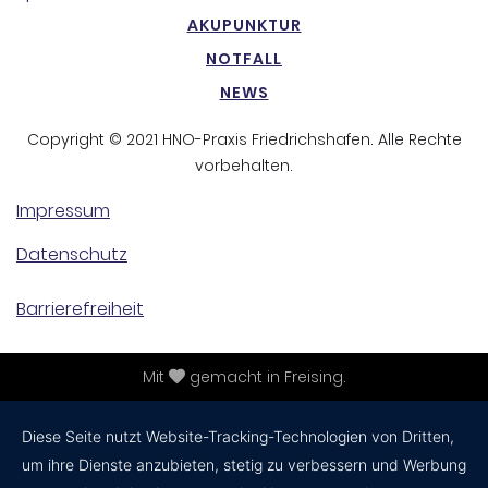
AKUPUNKTUR
NOTFALL
NEWS
Copyright © 2021 HNO-Praxis Friedrichshafen. Alle Rechte
vorbehalten.
Impressum
Datenschutz
Barrierefreiheit
Mit
gemacht in Freising.
Diese Seite nutzt Website-Tracking-Technologien von Dritten,
um ihre Dienste anzubieten, stetig zu verbessern und Werbung