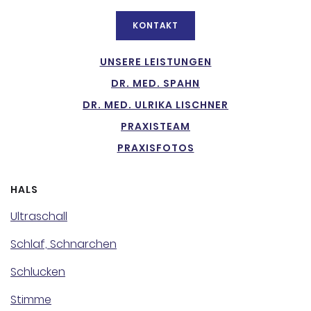
KONTAKT
UNSERE LEISTUNGEN
DR. MED. SPAHN
DR. MED. ULRIKA LISCHNER
PRAXISTEAM
PRAXISFOTOS
HALS
Ultraschall
Schlaf, Schnarchen
Schlucken
Stimme