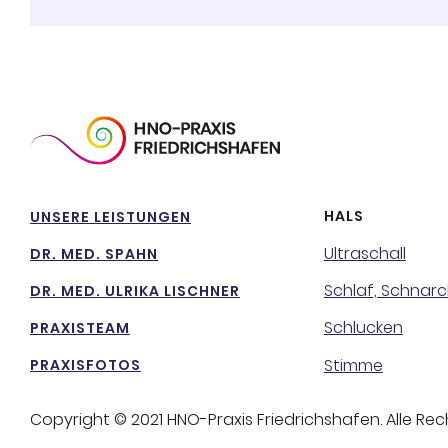
HALS
UNSERE LEISTUNGEN
Ultraschall
DR. MED. SPAHN
Schlaf, Schnar
DR. MED. ULRIKA LISCHNER
Schlucken
PRAXISTEAM
Stimme
PRAXISFOTOS
Copyright © 2021 HNO-Praxis Friedrichshafen. Alle Re