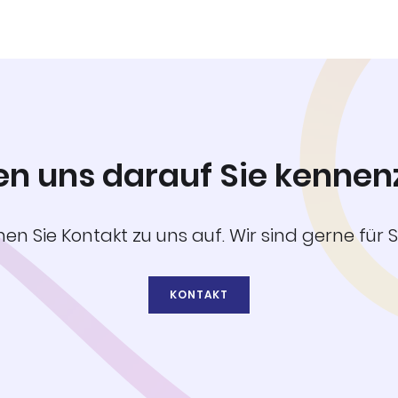
en uns darauf Sie kennen
n Sie Kontakt zu uns auf. Wir sind gerne für S
KONTAKT