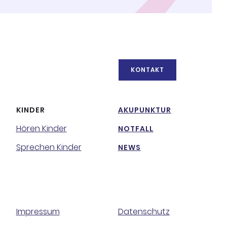
KONTAKT
KINDER
AKUPUNKTUR
Hören Kinder
NOTFALL
Sprechen Kinder
NEWS
Impressum
Datenschutz