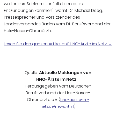
weiter aus. Schlimmstenfalls kann es zu
Entzündungen kommen", warnt Dr. Michael Deeg,
Pressesprecher und Vorsitzender des
Landesverbandes Baden vom Dt. Berufsverband der
Hals-Nasen-Ohrenärzte.
Lesen Sie den ganzen Artikel auf HNO-Ärzte im Netz →
Quelle:
Aktuelle Meldungen von
HNO-Ärzte im Netz
–
Herausgegeben vom Deutschen
Berufsverband der Hals-Nasen-
Ohrenärzte e.V. (
hno-aerzte-im-
)
netz.de/news.html