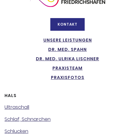
KONTAKT
UNSERE LEISTUNGEN
DR. MED. SPAHN
DR. MED. ULRIKA LISCHNER
PRAXISTEAM
PRAXISFOTOS
HALS
Ultraschall
Schlaf, Schnarchen
Schlucken