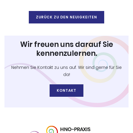
ZURÜCK ZU DEN NEUIGKEITEN
Wir freuen uns darauf Sie
kennenzulernen.
Nehmen Sie Kontakt zu uns auf. Wir sind gerne für Sie
da!
KONTAKT