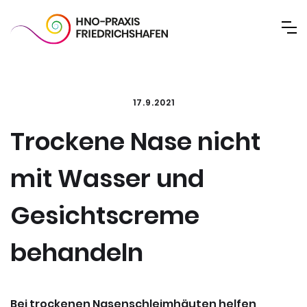
17.9.2021
Trockene Nase nicht
mit Wasser und
Gesichtscreme
behandeln
Bei trockenen Nasenschleimhäuten helfen