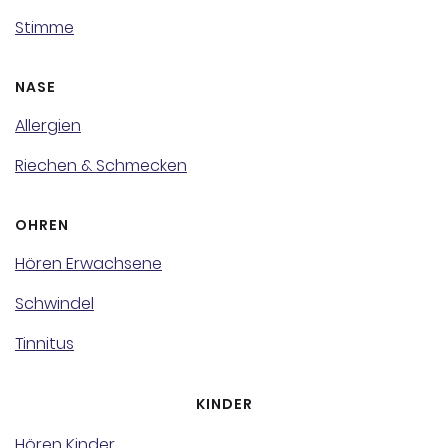
Stimme
NASE
Allergien
Riechen & Schmecken
OHREN
Hören Erwachsene
Schwindel
Tinnitus
KINDER
Hören Kinder