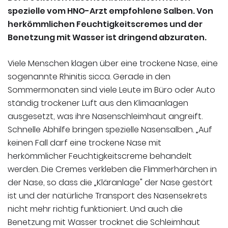
spezielle vom HNO-Arzt empfohlene Salben. Von
herkömmlichen Feuchtigkeitscremes und der
Benetzung mit Wasser ist dringend abzuraten.
Viele Menschen klagen über eine trockene Nase, eine
sogenannte Rhinitis sicca. Gerade in den
Sommermonaten sind viele Leute im Büro oder Auto
ständig trockener Luft aus den Klimaanlagen
ausgesetzt, was ihre Nasenschleimhaut angreift.
Schnelle Abhilfe bringen spezielle Nasensalben. „Auf
keinen Fall darf eine trockene Nase mit
herkömmlicher Feuchtigkeitscreme behandelt
werden. Die Cremes verkleben die Flimmerhärchen in
der Nase, so dass die „Kläranlage" der Nase gestört
ist und der natürliche Transport des Nasensekrets
nicht mehr richtig funktioniert. Und auch die
Benetzung mit Wasser trocknet die Schleimhaut